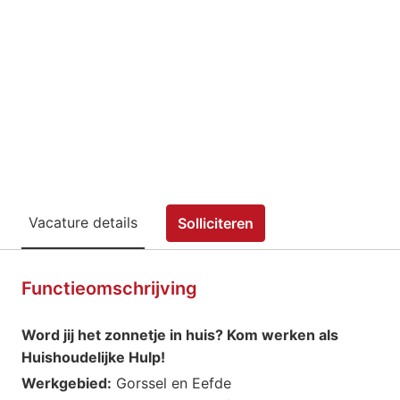
Vacature details
Solliciteren
Functieomschrijving
Word jij het zonnetje in huis? Kom werken als
Huishoudelijke Hulp!
Werkgebied:
Gorssel en Eefde