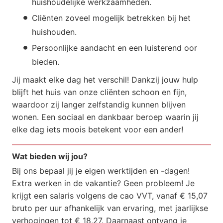
huishoudelijke werkzaamheden.
Cliënten zoveel mogelijk betrekken bij het
huishouden.
Persoonlijke aandacht en een luisterend oor
bieden.
Jij maakt elke dag het verschil! Dankzij jouw hulp
blijft het huis van onze cliënten schoon en fijn,
waardoor zij langer zelfstandig kunnen blijven
wonen. Een sociaal en dankbaar beroep waarin jij
elke dag iets moois betekent voor een ander!
Wat bieden wij jou?
Bij ons bepaal jij je eigen werktijden en -dagen!
Extra werken in de vakantie? Geen probleem! Je
krijgt een salaris volgens de cao VVT, vanaf € 15,07
bruto per uur afhankelijk van ervaring, met jaarlijkse
verhogingen tot € 18,27. Daarnaast ontvang je