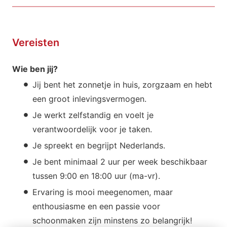
Vereisten
Wie ben jij?
Jij bent het zonnetje in huis, zorgzaam en hebt
een groot inlevingsvermogen.
Je werkt zelfstandig en voelt je
verantwoordelijk voor je taken.
Je spreekt en begrijpt Nederlands.
Je bent minimaal 2 uur per week beschikbaar
tussen 9:00 en 18:00 uur (ma-vr).
Ervaring is mooi meegenomen, maar
enthousiasme en een passie voor
schoonmaken zijn minstens zo belangrijk!