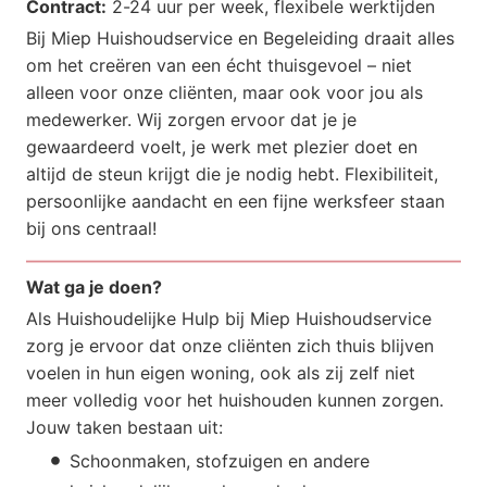
Contract:
2-24 uur per week, flexibele werktijden
Bij Miep Huishoudservice en Begeleiding draait alles
om het creëren van een écht thuisgevoel – niet
alleen voor onze cliënten, maar ook voor jou als
medewerker. Wij zorgen ervoor dat je je
gewaardeerd voelt, je werk met plezier doet en
altijd de steun krijgt die je nodig hebt. Flexibiliteit,
persoonlijke aandacht en een fijne werksfeer staan
bij ons centraal!
Wat ga je doen?
Als Huishoudelijke Hulp bij Miep Huishoudservice
zorg je ervoor dat onze cliënten zich thuis blijven
voelen in hun eigen woning, ook als zij zelf niet
meer volledig voor het huishouden kunnen zorgen.
Jouw taken bestaan uit:
Schoonmaken, stofzuigen en andere