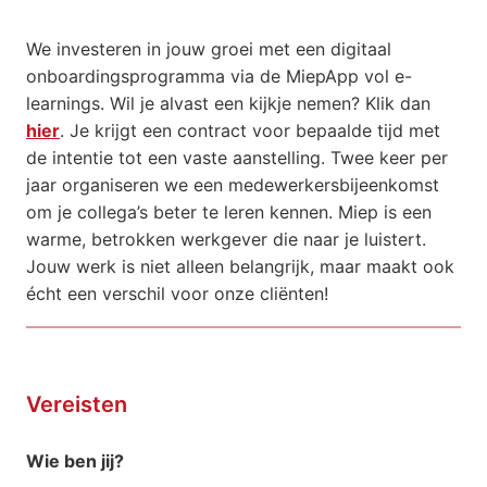
We investeren in jouw groei met een digitaal
onboardingsprogramma via de MiepApp vol e-
learnings. Wil je alvast een kijkje nemen? Klik dan
hier
. Je krijgt een contract voor bepaalde tijd met
de intentie tot een vaste aanstelling. Twee keer per
jaar organiseren we een medewerkersbijeenkomst
om je collega’s beter te leren kennen. Miep is een
warme, betrokken werkgever die naar je luistert.
Jouw werk is niet alleen belangrijk, maar maakt ook
écht een verschil voor onze cliënten!
Vereisten
Wie ben jij?