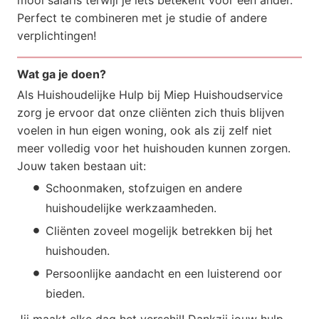
Perfect te combineren met je studie of andere
verplichtingen!
Wat ga je doen?
Als Huishoudelijke Hulp bij Miep Huishoudservice
zorg je ervoor dat onze cliënten zich thuis blijven
voelen in hun eigen woning, ook als zij zelf niet
meer volledig voor het huishouden kunnen zorgen.
Jouw taken bestaan uit:
Schoonmaken, stofzuigen en andere
huishoudelijke werkzaamheden.
Cliënten zoveel mogelijk betrekken bij het
huishouden.
Persoonlijke aandacht en een luisterend oor
bieden.
Jij maakt elke dag het verschil! Dankzij jouw hulp