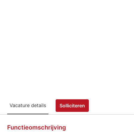
Vacature details
Solliciteren
Functieomschrijving