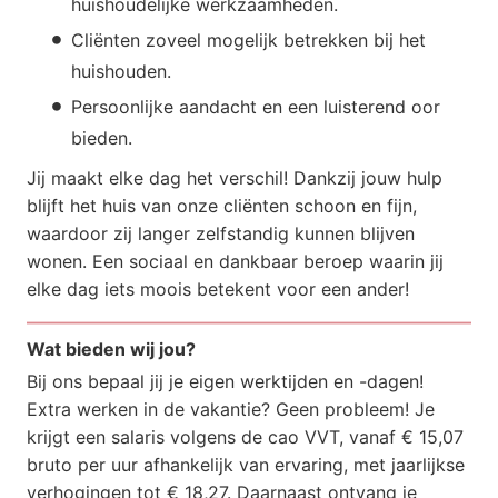
huishoudelijke werkzaamheden.
Cliënten zoveel mogelijk betrekken bij het
huishouden.
Persoonlijke aandacht en een luisterend oor
bieden.
Jij maakt elke dag het verschil! Dankzij jouw hulp
blijft het huis van onze cliënten schoon en fijn,
waardoor zij langer zelfstandig kunnen blijven
wonen. Een sociaal en dankbaar beroep waarin jij
elke dag iets moois betekent voor een ander!
Wat bieden wij jou?
Bij ons bepaal jij je eigen werktijden en -dagen!
Extra werken in de vakantie? Geen probleem! Je
krijgt een salaris volgens de cao VVT, vanaf € 15,07
bruto per uur afhankelijk van ervaring, met jaarlijkse
verhogingen tot € 18,27. Daarnaast ontvang je