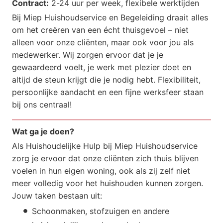
Contract:
2-24 uur per week, flexibele werktijden
Bij Miep Huishoudservice en Begeleiding draait alles
om het creëren van een écht thuisgevoel – niet
alleen voor onze cliënten, maar ook voor jou als
medewerker. Wij zorgen ervoor dat je je
gewaardeerd voelt, je werk met plezier doet en
altijd de steun krijgt die je nodig hebt. Flexibiliteit,
persoonlijke aandacht en een fijne werksfeer staan
bij ons centraal!
Wat ga je doen?
Als Huishoudelijke Hulp bij Miep Huishoudservice
zorg je ervoor dat onze cliënten zich thuis blijven
voelen in hun eigen woning, ook als zij zelf niet
meer volledig voor het huishouden kunnen zorgen.
Jouw taken bestaan uit:
Schoonmaken, stofzuigen en andere