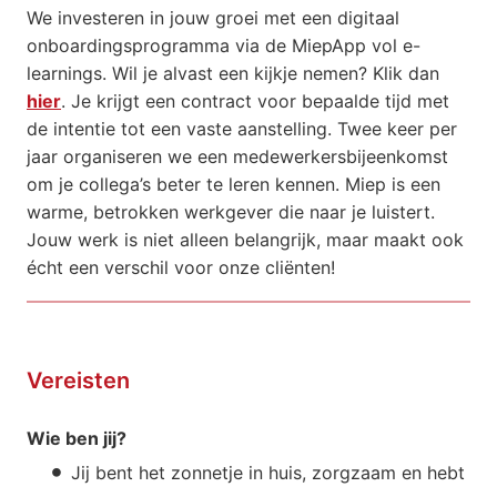
We investeren in jouw groei met een digitaal
onboardingsprogramma via de MiepApp vol e-
learnings. Wil je alvast een kijkje nemen? Klik dan
hier
. Je krijgt een contract voor bepaalde tijd met
de intentie tot een vaste aanstelling. Twee keer per
jaar organiseren we een medewerkersbijeenkomst
om je collega’s beter te leren kennen. Miep is een
warme, betrokken werkgever die naar je luistert.
Jouw werk is niet alleen belangrijk, maar maakt ook
écht een verschil voor onze cliënten!
Vereisten
Wie ben jij?
Jij bent het zonnetje in huis, zorgzaam en hebt