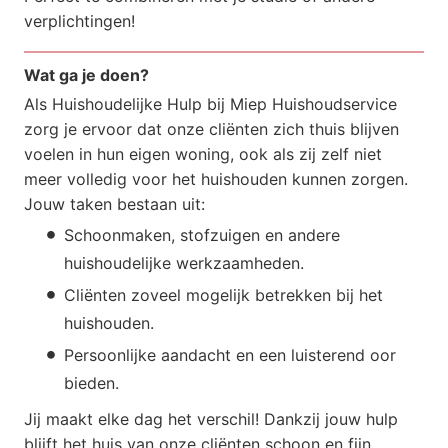
verplichtingen!
Wat ga je doen?
Als Huishoudelijke Hulp bij Miep Huishoudservice
zorg je ervoor dat onze cliënten zich thuis blijven
voelen in hun eigen woning, ook als zij zelf niet
meer volledig voor het huishouden kunnen zorgen.
Jouw taken bestaan uit:
Schoonmaken, stofzuigen en andere
huishoudelijke werkzaamheden.
Cliënten zoveel mogelijk betrekken bij het
huishouden.
Persoonlijke aandacht en een luisterend oor
bieden.
Jij maakt elke dag het verschil! Dankzij jouw hulp
blijft het huis van onze cliënten schoon en fijn,