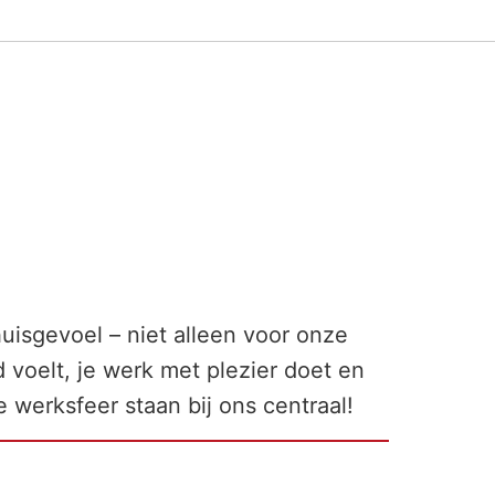
uisgevoel – niet alleen voor onze
 voelt, je werk met plezier doet en
ne werksfeer staan bij ons centraal!