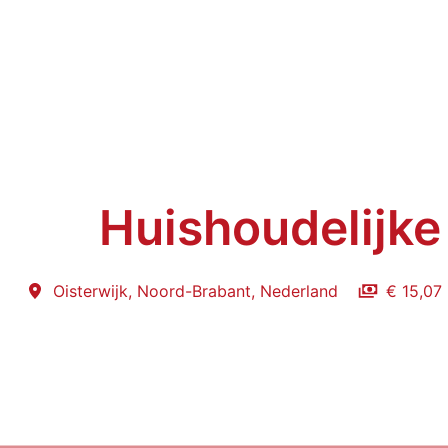
Huishoudelijke
Oisterwijk
,
Noord-Brabant
,
Nederland
€ 15,07 