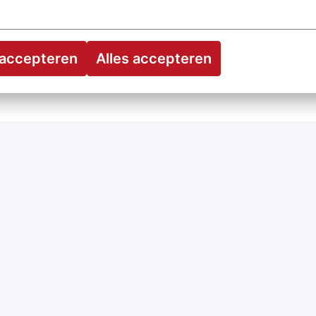
 accepteren
Alles accepteren